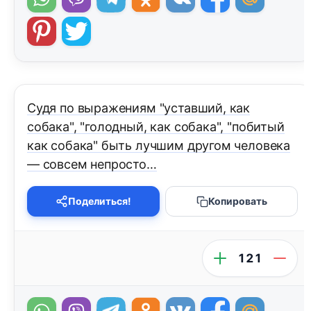
Судя по выражениям "уставший, как
собака", "голодный, как собака", "побитый
как собака" быть лучшим другом человека
— совсем непросто…
Поделиться!
Копировать
121