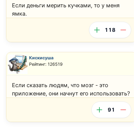
Если деньги мерить кучками, то у меня
ямка.
118
Кискисуша
Рейтинг: 126519
Если сказать людям, что мозг - это
приложение, они начнут его использовать?
91