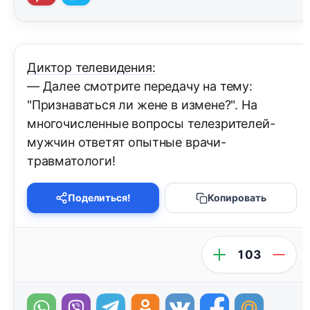
Диктор телевидения:
— Далее смотрите передачу на тему:
"Признаваться ли жене в измене?". На
многочисленные вопросы телезрителей-
мужчин ответят опытные врачи-
травматологи!
Поделиться!
Копировать
103