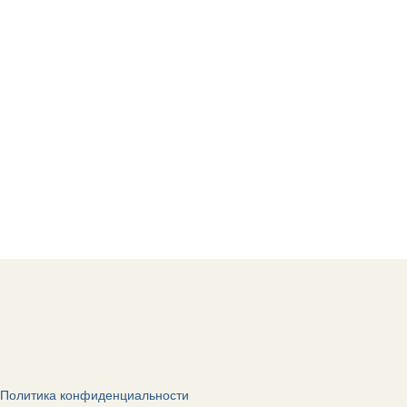
Политика конфиденциальности