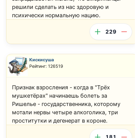
решили сделать из нас здоровую и
психически нормальную нацию.
229
Кискисуша
Рейтинг: 126519
Признак взросления - когда в "Трёх
мушкетёрах" начинаешь болеть за
Ришелье - государственника, которому
мотали нервы четыре алкоголика, три
проститутки и дегенерат в короне.
181