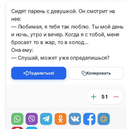
Сидят парень с девушкой. Он смотрит на
нее:
— Любимая, я тебя так люблю. Ты мой день
и ночь, утро и вечер. Когда я с тобой, меня
бросает то в жар, то в холод…
Она ему:
— Слушай, может уже определишься?
Поделиться!
Копировать
51