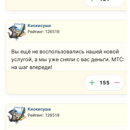
Кискисуша
Рейтинг: 126519
Вы ещё не воспользовались нашей новой
услугой, а мы уже сняли с вас деньги. МТС:
на шаг впереди!
155
Кискисуша
Рейтинг: 126519