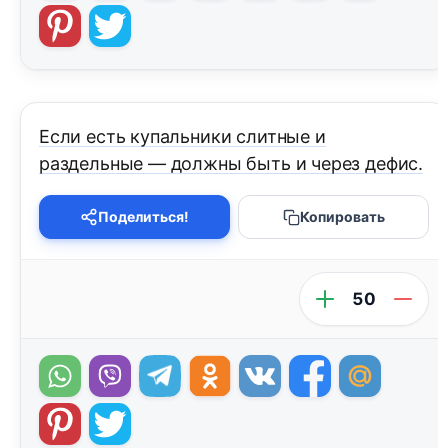
Если есть купальники слитные и
раздельные — должны быть и через дефис.
Поделиться!
Копировать
50