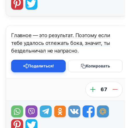
Главное — это результат. Поэтому если
тебе удалось отлежать бока, значит, ты
бездельничал не напрасно.
Поделиться!
Копировать
67