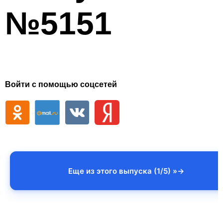
№5151
Войти с помощью соцсетей
Еще из этого выпуска (1/5) »