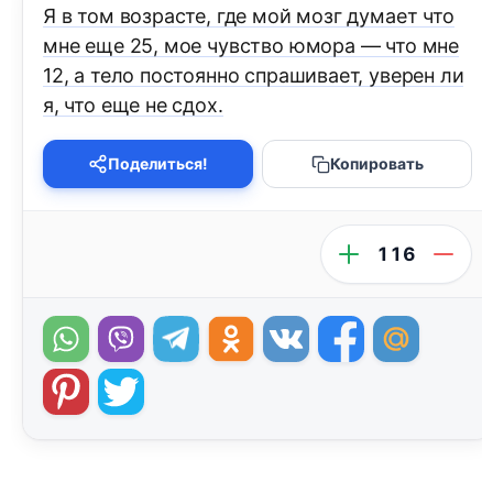
Я в том возрасте, где мой мозг думает что
мне еще 25, мое чувство юмора — что мне
12, а тело постоянно спрашивает, уверен ли
я, что еще не сдох.
Поделиться!
Копировать
116