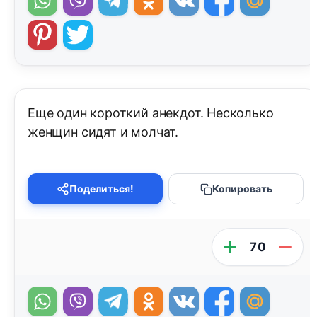
Еще один короткий анекдот. Несколько
женщин сидят и молчат.
Поделиться!
Копировать
70