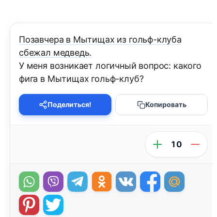
Позавчера в Мытищах из гольф-клуба
сбежал медведь.
У меня возникает логичный вопрос: какого
фига в Мытищах гольф-клуб?
Поделиться!
Копировать
10