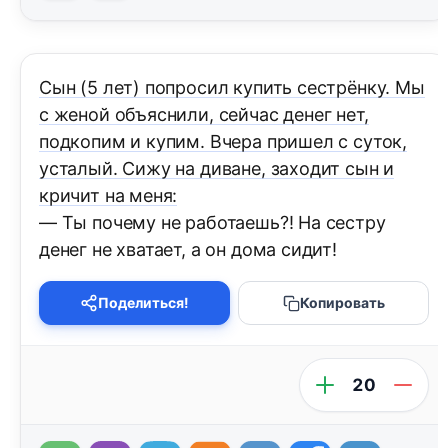
Сын (5 лет) попросил купить сестрёнку. Мы
с женой объяснили, сейчас денег нет,
подкопим и купим. Вчера пришел с суток,
усталый. Сижу на диване, заходит сын и
кричит на меня:
— Ты почему не работаешь?! На сестру
денег не хватает, а он дома сидит!
Поделиться!
Копировать
20