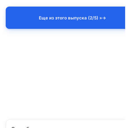
Еще из этого выпуска (2/5) »