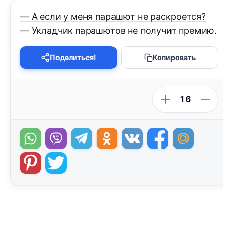
— А если у меня парашют не раскроется?
— Укладчик парашютов не получит премию.
Поделиться!
Копировать
16