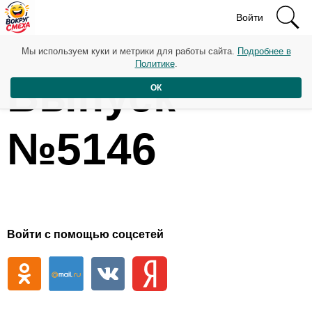
Войти
Мы используем куки и метрики для работы сайта.
Подробнее в
Политике
.
Выпуск
ОК
№5146
Войти с помощью соцсетей