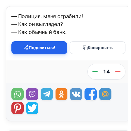
— Полиция, меня ограбили!
— Как он выглядел?
— Как обычный банк.
Поделиться!
Копировать
14