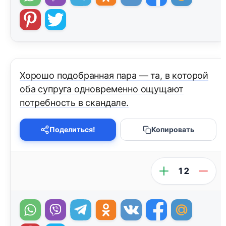
Хорошо подобранная пара — та, в которой
оба супруга одновременно ощущают
потребность в скандале.
Поделиться!
Копировать
12