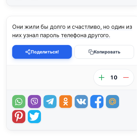
Они жили бы долго и счастливо, но один из
них узнал пароль телефона другого.
Поделиться!
Копировать
10