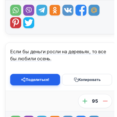
Если бы деньги росли на деревьях, то все
бы любили осень.
Поделиться!
Копировать
95