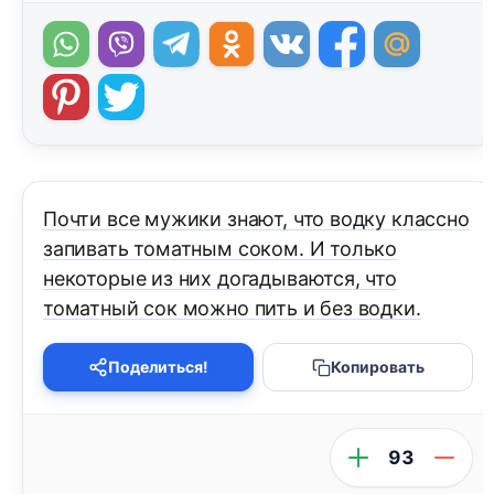
Почти все мужики знают, что водку классно
запивать томатным соком. И только
некоторые из них догадываются, что
томатный сок можно пить и без водки.
Поделиться!
Копировать
93