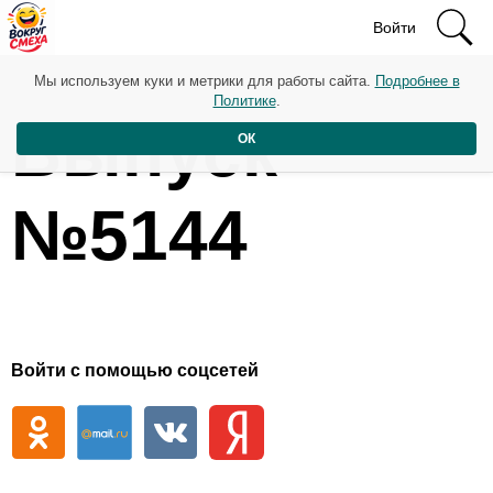
Войти
Мы используем куки и метрики для работы сайта.
Подробнее в
Политике
.
Выпуск
ОК
№5144
Войти с помощью соцсетей