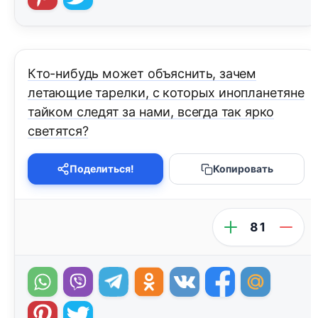
Кто-нибудь может объяснить, зачем
летающие тарелки, с которых инопланетяне
тайком следят за нами, всегда так ярко
светятся?
Поделиться!
Копировать
81