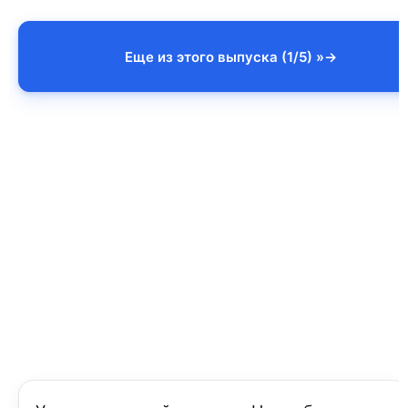
Еще из этого выпуска (1/5) »