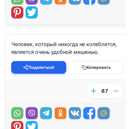
Человек, который никогда не колеблется,
является очень удобной мишенью.
Поделиться!
Копировать
67