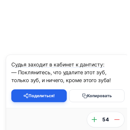
Судья заходит в кабинет к дантисту:
— Поклянитесь, что удалите этот зуб,
только зуб, и ничего, кроме этого зуба!
Поделиться!
Копировать
54