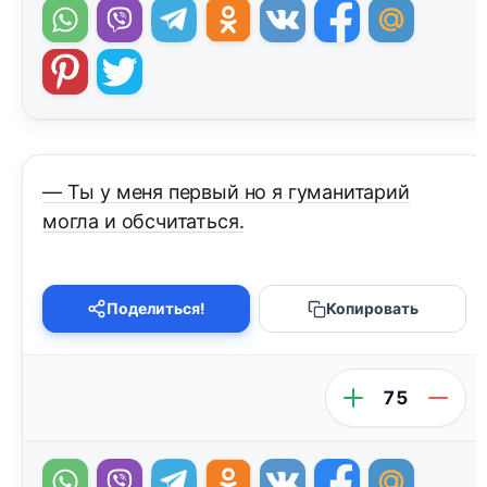
— Ты у меня первый но я гуманитарий
могла и обсчитаться.
Поделиться!
Копировать
75