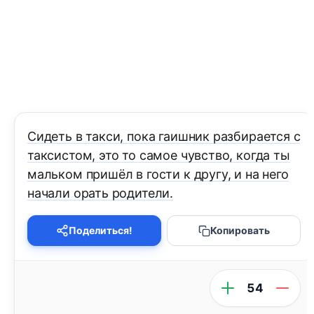
Сидеть в такси, пока гаишник разбирается с
таксистом, это то самое чувство, когда ты
мальком пришёл в гости к другу, и на него
начали орать родители.
Поделиться!
Копировать
54