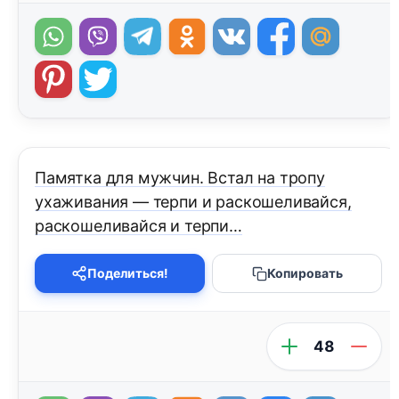
Памятка для мужчин. Встал на тропу
ухаживания — терпи и раскошеливайся,
раскошеливайся и терпи…
Поделиться!
Копировать
48