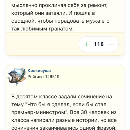
мысленно проклиная себя за ремонт,
который они затеяли. И пошла в
овощной, чтобы порадовать мужа его
так любимым гранатом.
118
Кискисуша
Рейтинг: 126519
В десятом классе задали сочинение на
тему "Что бы я сделал, если бы стал
премьер-министром". Все 30 человек из
класса написали разные истории, но все
сочинения заканчивались одной фразой: