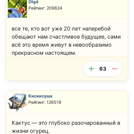
Olgd
Рейтинг: 209624
все те, кто вот уже 20 лет наперебой
обещают нам счастливое будущее, сами
всё это время живут в невообразимо
прекрасном настоящем.
63
Кискисуша
Рейтинг: 126519
Кактус — это глубоко разочарованный в
жизни огурец.