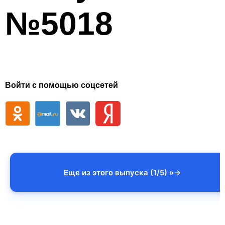
№5018
Войти с помощью соцсетей
Еще из этого выпуска (1/5) »