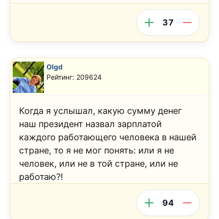
37
Olgd
Рейтинг: 209624
Когда я услышал, какую сумму денег
наш президент назвал зарплатой
каждого работающего человека в нашей
стране, то я не мог понять: или я не
человек, или не в той стране, или не
работаю?!
94