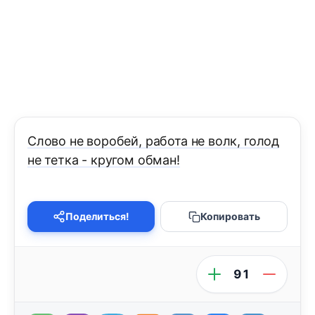
Слово не воробей, работа не волк, голод
не тетка - кругом обман!
Поделиться!
Копировать
91