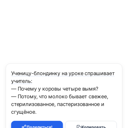
Ученицу-блондинку на уроке спрашивает
учитель:
— Почему у коровы четыре вымя?
— Потому, что молоко бывает свежее,
стерилизованное, пастеризованное и
сгущёное.
Поделиться!
Копировать