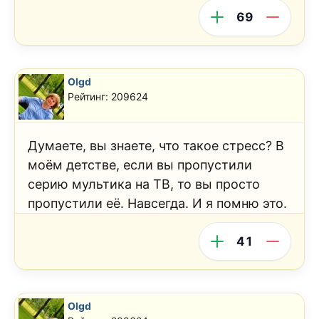
69
Olgd
Рейтинг: 209624
Думаете, вы знаете, что такое стресс? В
моём детстве, если вы пропустили
серию мультика на ТВ, то вы просто
пропустили её. Навсегда. И я помню это.
41
Olgd