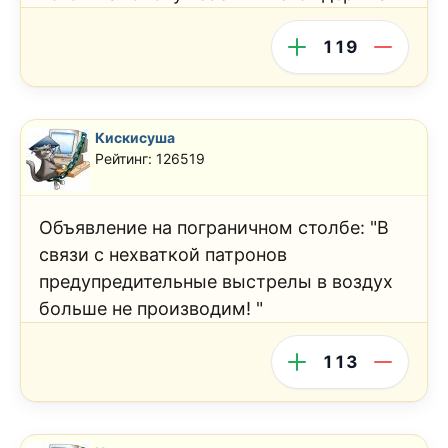
119
Кискисуша
Рейтинг: 126519
Объявление на пограничном столбе: "В
связи с нехваткой патронов
предупредительные выстрелы в воздух
больше не производим! "
113