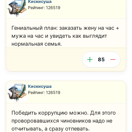
Кискисуша
Рейтинг: 126519
Гениальный план: заказать жену на час +
мужа на час и увидеть как выглядит
нормальная семья.
85
Кискисуша
Рейтинг: 126519
Победить коррупцию можно. Для этого
проворовавшихся чиновников надо не
отчитывать, а сразу отпевать.