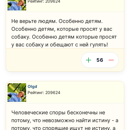
Рейтинг: 209624
Не верьте людям. Особенно детям.
Особенно детям, которые просят у вас
собаку. Особенно детям которые просят
у вас собаку и обещают с ней гулять!
56
Olgd
Рейтинг: 209624
Человеческие споры бесконечны не
потому, что невозможно найти истину - а
потому, что спорящие ищут не истину, а