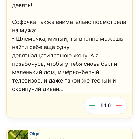
девять!
Софочка также внимательно посмотрела
на мужа:
- Шлёмочка, милый, ты вполне можешь
найти себе ещё одну
девятнадцатилетнюю жену. А я
позабочусь, чтобы у тебя снова был и
маленький дом, и чёрно-белый
телевизор, и даже такой же тесный и
скрипучий диван...
116
Olgd