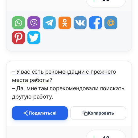
– У вас есть рекомендации с прежнего
места работы?
– Да, мне там порекомендовали поискать
другую работу.
Поделиться!
Копировать