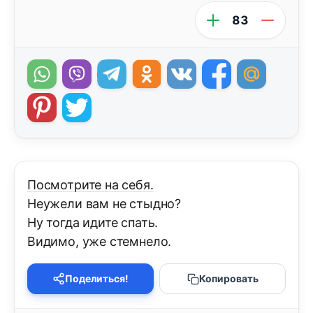
83
Посмотрите на себя.
Неужели вам не стыдно?
Ну тогда идите спать.
Видимо, уже стемнело.
Поделиться!
Копировать