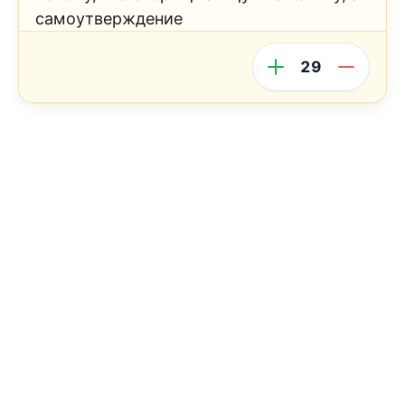
самоутверждение
29