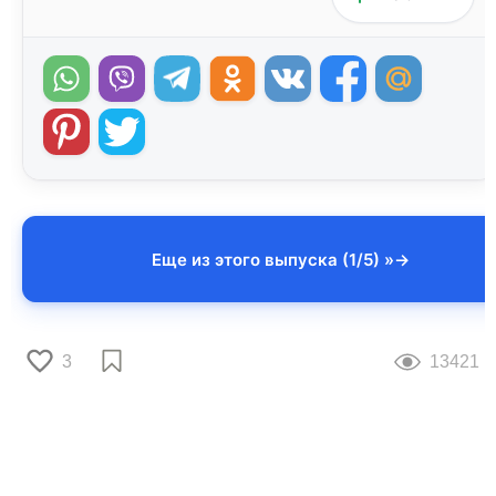
Еще из этого выпуска (1/5) »
3
13421