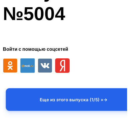
№5004
Войти с помощью соцсетей
Еще из этого выпуска (1/5) »