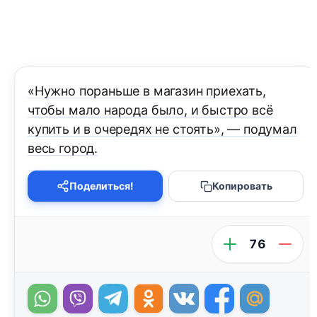
«Нужно пораньше в магазин приехать,
чтобы мало народа было, и быстро всё
купить и в очередях не стоять», — подумал
весь город.
Поделиться!
Копировать
76