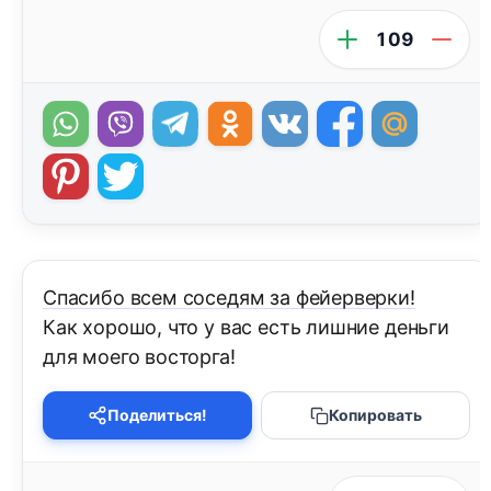
109
Спасибо всем соседям за фейерверки!
Как хорошо, что у вас есть лишние деньги
для моего восторга!
Поделиться!
Копировать