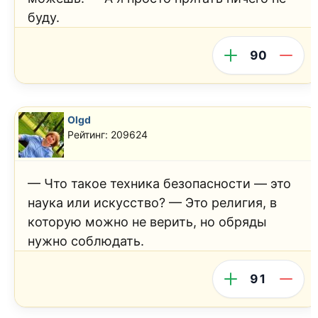
буду.
90
Olgd
Рейтинг: 209624
— Что такое техника безопасности — это
наука или искусство? — Это религия, в
которую можно не верить, но обряды
нужно соблюдать.
91