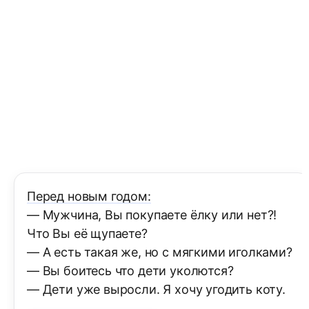
Перед новым годом:
— Мужчина, Вы покупаете ёлку или нет?!
Что Вы её щупаете?
— А есть такая же, но с мягкими иголками?
— Вы боитесь что дети уколются?
— Дети уже выросли. Я хочу угодить коту.