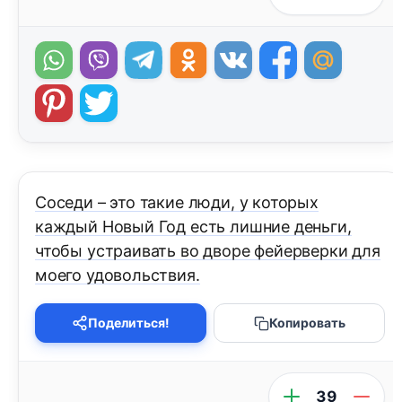
Соседи – это такие люди, у которых
каждый Новый Год есть лишние деньги,
чтобы устраивать во дворе фейерверки для
моего удовольствия.
Поделиться!
Копировать
39