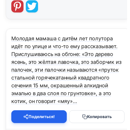
Молодая мамаша с дитём лет полутора
идёт по улице и что-то ему рассказывает.
Прислушиваюсь на обгоне: «Это дерево
ясень, это жёлтая лавочка, это заборчик из
палочек, эти палочки называются «пруток
стальной горячекатанный квадратного
сечения 15 мм, окрашенный алкидной
эмалью в два слоя по грунтовке», а это
котик, он говорит «мяу»…
Поделиться!
Копировать