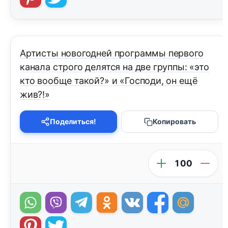
Артисты новогодней программы первого
канала строго делятся на две группы: «это
кто вообще такой?» и «Господи, он ещё
жив?!»
Поделиться!
Копировать
100