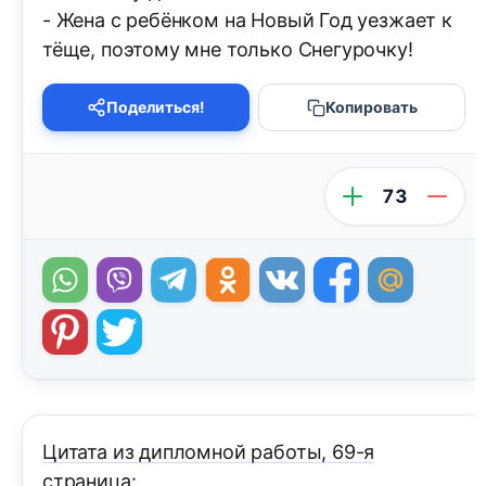
- Жена с ребёнком на Новый Год уезжает к
тёще, поэтому мне только Снегурочку!
Поделиться!
Копировать
73
Цитата из дипломной работы, 69-я
страница: