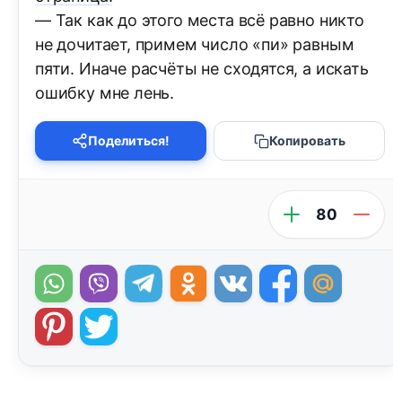
— Так как до этого места всё равно никто
не дочитает, примем число «пи» равным
пяти. Иначе расчёты не сходятся, а искать
ошибку мне лень.
Поделиться!
Копировать
80