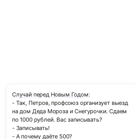
Случай перед Новым Годом:
- Так, Петров, профсоюз организует выезд
на дом Деда Мороза и Снегурочки. Сдаем
по 1000 рублей. Вас записывать?
- Записывать!
- А почему даёте 500?