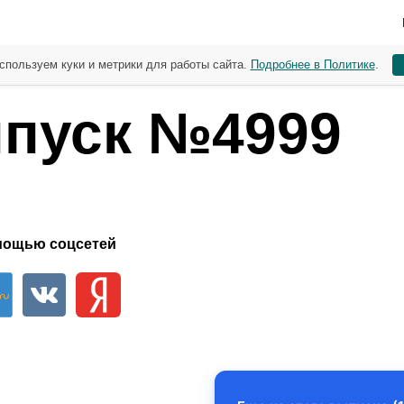
спользуем куки и метрики для работы сайта.
Подробнее в Политике
.
пуск №4999
мощью соцсетей