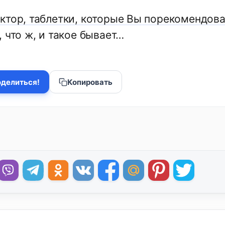
ктор, таблетки, которые Вы порекомендова
 что ж, и такое бывает…
делиться!
Копировать