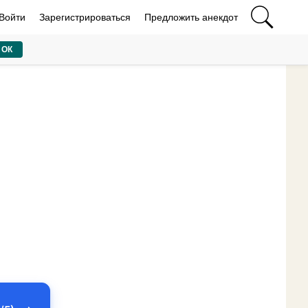
Войти
Зарегистрироваться
Предложить анекдот
ОК