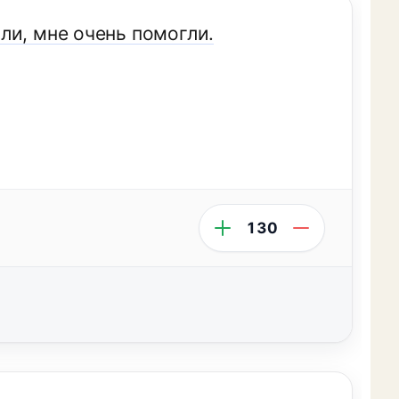
ли, мне очень помогли.
130