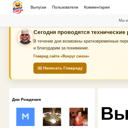
Выпуски
Пользователи
Комментарии
Мы и
Сегодня проводятся технические
В течение дня возможны кратковременные пере
и благодарим за понимание.
Главред сайта «Вокруг смеха»
✉️ Написать Главреду
Дни Рождения
Вы