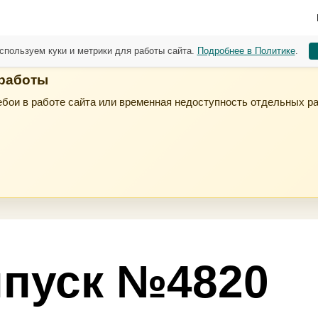
спользуем куки и метрики для работы сайта.
Подробнее в Политике
.
 работы
бои в работе сайта или временная недоступность отдельных р
пуск №4820