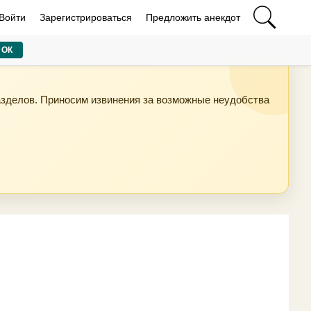
Войти
Зарегистрироваться
Предложить анекдот
ОК
азделов. Приносим извинения за возможные неудобства