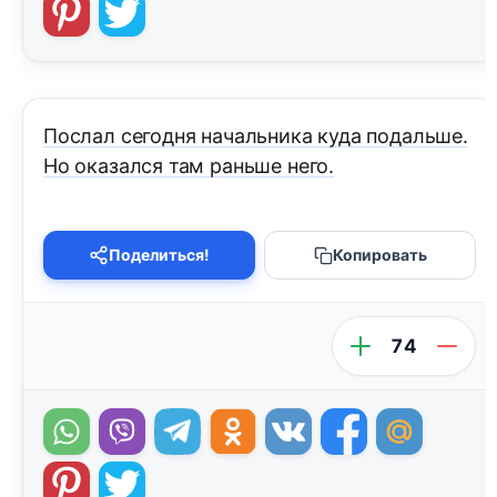
Послал сегодня начальника куда подальше.
Но оказался там раньше него.
Поделиться!
Копировать
74