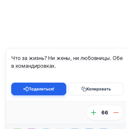
Что за жизнь? Ни жены, ни любовницы. Обе
в командировках.
Поделиться!
Копировать
66