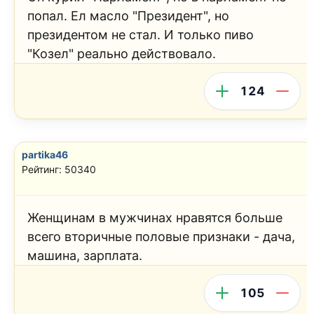
попал. Ел масло "Президент", но
президентом не стал. И только пиво
"Козел" реально действовало.
124
partika46
Рейтинг: 50340
Женщинам в мужчинах нравятся больше
всего вторичные половые признаки - дача,
машина, зарплата.
105