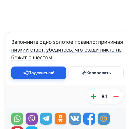
Запомните одно золотое правило: принимая
низкий старт, убедитесь, что сзади никто не
бежит с шестом.
Поделиться!
Копировать
81