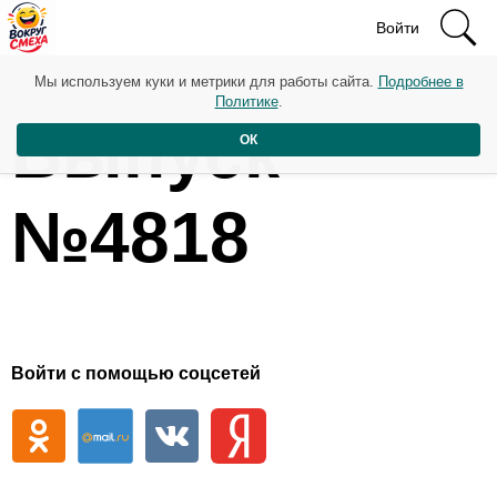
Войти
Мы используем куки и метрики для работы сайта.
Подробнее в
Политике
.
Выпуск
ОК
№4818
Войти с помощью соцсетей