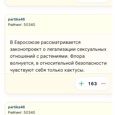
partika46
Рейтинг: 50340
В Евросоюзе рассматривается
законопроект о легализации сексуальных
отношений с растениями. Флора
волнуется, в относительной безопасности
чувствуют себя только кактусы.
163
partika46
Рейтинг: 50340