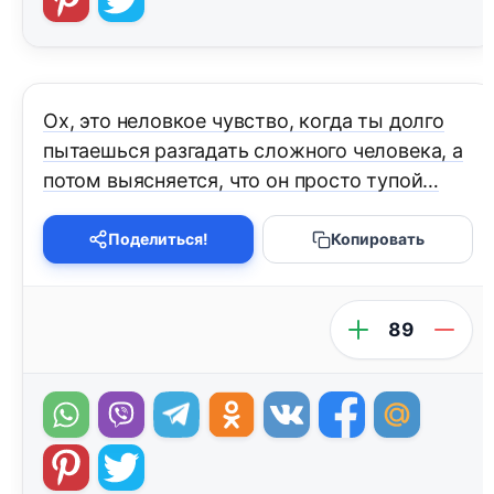
Ох, это неловкое чувство, когда ты долго
пытаешься разгадать сложного человека, а
потом выясняется, что он просто тупой…
Поделиться!
Копировать
89