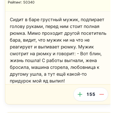
Рейтинг: 50340
Сидит в баре грустный мужик, подпирает
голову руками, перед ним стоит полная
рюмка. Мимо проходит другой посетитель
бара, видит, что мужик ни на что не
реагирует и выпивает рюмку. Мужик
смотрит на рюмку и говорит: - Вот блин,
жизнь пошла! С работы выгнали, жена
бросила, машина сгорела, любовница к
другому ушла, а тут ещё какой-то
придурок мой яд выпил!
155