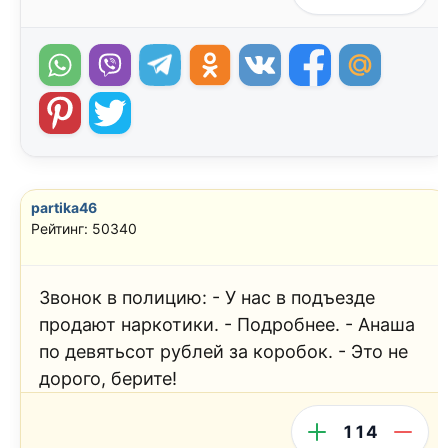
partika46
Рейтинг: 50340
Звонок в полицию: - У нас в подъезде
продают наркотики. - Подробнее. - Анаша
по девятьсот рублей за коробок. - Это не
дорого, берите!
114