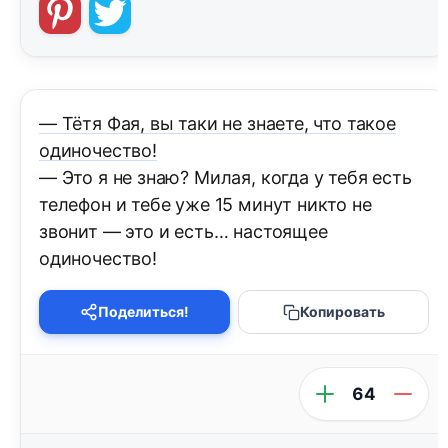
— Тётя Фая, вы таки не знаете, что такое
одиночество!
— Это я не знаю? Милая, когда у тебя есть
телефон и тебе уже 15 минут никто не
звонит — это и есть… настоящее
одиночество!
Поделиться!
Копировать
64