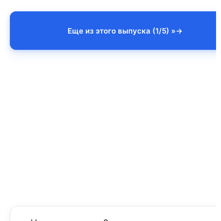
Еще из этого выпуска (1/5) »