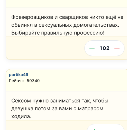
Фрезеровщиков и сварщиков никто ещё не
обвинял в сексуальных домогательствах.
Выбирайте правильную профессию!
102
partika46
Рейтинг: 50340
Сексом нужно заниматься так, чтобы
девушка потом за вами с матрасом
ходила.