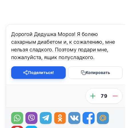
Дорогой Дедушка Мороз! Я болею
сахарным диабетом и, к сожалению, мне
нельзя сладкого. Поэтому подари мне,
пожалуйста, ящик полусладкого.
Поделиться!
Копировать
79