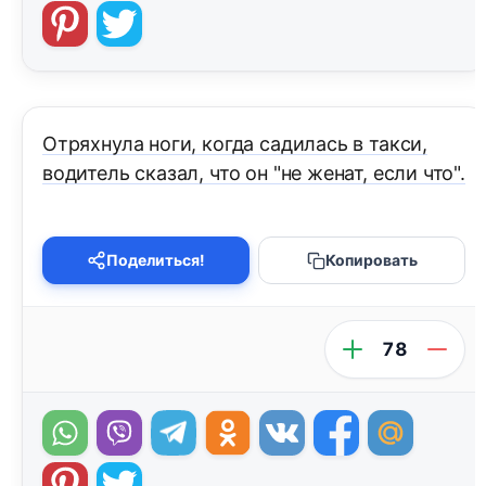
Отряхнула ноги, когда садилась в такси,
водитель сказал, что он "не женат, если что".
Поделиться!
Копировать
78