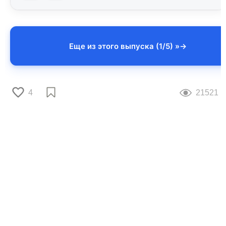
Еще из этого выпуска (1/5) »
4
21521