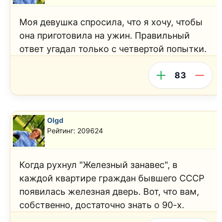
Моя девушка спросила, что я хочу, чтобы
она приготовила на ужин. Правильный
ответ угадал только с четвертой попытки.
83
Olgd
Рейтинг: 209624
Когда рухнул "Железный занавес", в
каждой квартире граждан бывшего СССР
появилась железная дверь. Вот, что вам,
собственно, достаточно знать о 90-х.