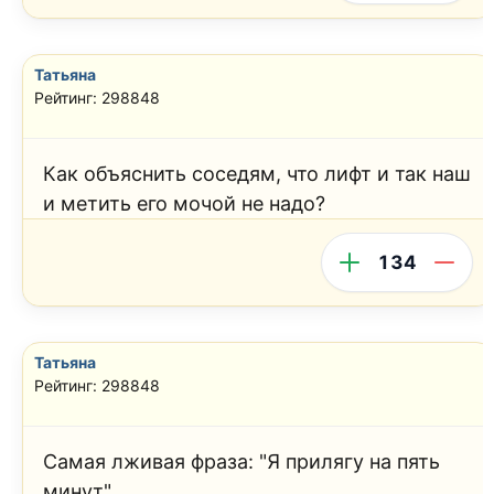
Татьяна
Рейтинг: 298848
Как объяснить соседям, что лифт и так наш
и метить его мочой не надо?
134
Татьяна
Рейтинг: 298848
Самая лживая фраза: "Я прилягу на пять
минут".