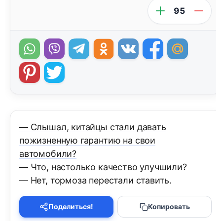
95
— Слышал, китайцы стали давать
пожизненную гарантию на свои
автомобили?
— Что, настолько качество улучшили?
— Нет, тормоза перестали ставить.
Поделиться!
Копировать