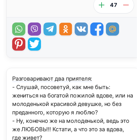
47
Разговаривают два приятеля:
- Слушай, посоветуй, как мне быть:
жениться на богатой пожилой вдове, или на
молоденькой красивой девушке, но без
преданного, которую я люблю?
- Ну, конечно же на молоденькой, ведь это
же ЛЮБОВЬ!!! Кстати, а что это за вдова,
где живет?