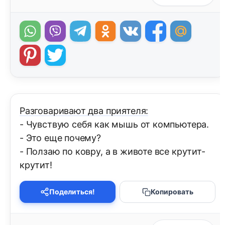
Разговаривают два приятеля:
- Чувствую себя как мышь от компьютера.
- Это еще почему?
- Ползаю по ковру, а в животе все крутит-
крутит!
Поделиться!
Копировать