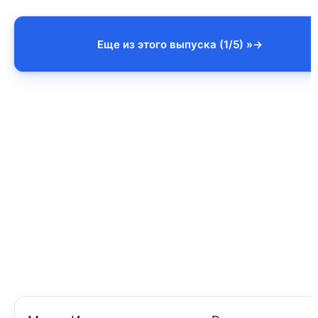
Еще из этого выпуска (1/5) »