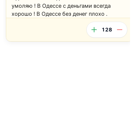
умоляю ! В Одессе с деньгами всегда
хорошо ! В Одессе без денег плохо .
128