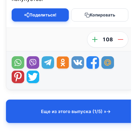
Поделиться!
Копировать
108
Еще из этого выпуска (1/5) »