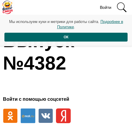
Войти
Мы используем куки и метрики для работы сайта.
Подробнее в
Политике
.
Выпуск
ОК
№4382
Войти с помощью соцсетей