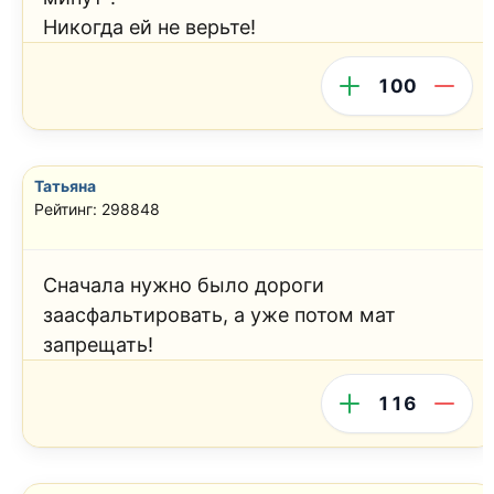
Никогда ей не верьте!
100
Татьяна
Рейтинг: 298848
Сначала нужно было дороги
заасфальтировать, а уже потом мат
запрещать!
116