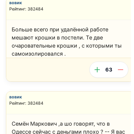
вовик
Рейтинг: 382484
Больше всего при удалённой работе
мешают крошки в постели. Те две
очаровательные крошки , с которыми ты
самоизолировался .
63
вовик
Рейтинг: 382484
Семён Маркович ,а шо говорят, что в
Одессе сейчас с деньгами плохо ? -- Я вас