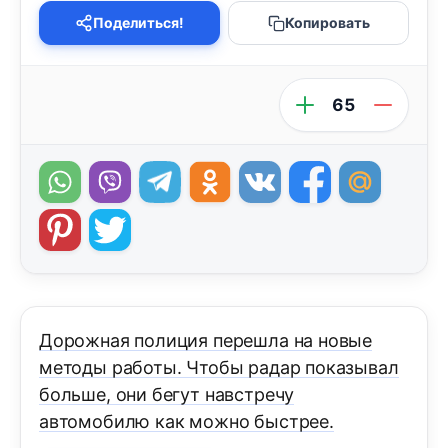
Поделиться!
Копировать
65
Дорожная полиция перешла на новые
методы работы. Чтобы радар показывал
больше, они бегут навстречу
автомобилю как можно быстрее.