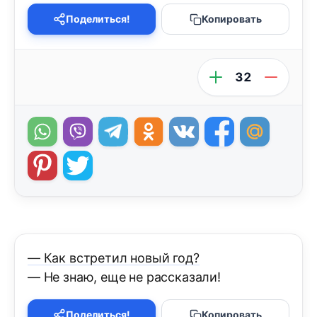
Поделиться!
Копировать
32
— Как встретил новый год?
— Не знаю, еще не рассказали!
Поделиться!
Копировать