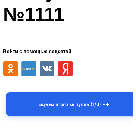
№1111
Войти с помощью соцсетей
Еще из этого выпуска (1/3) »