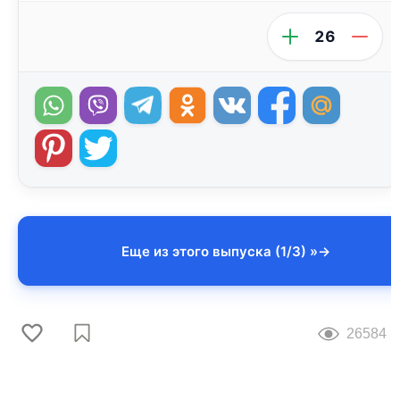
26
Еще из этого выпуска (1/3) »
26584