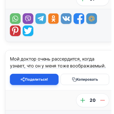
Мой доктор очень рассердится, когда
узнает, что он у меня тоже воображаемый.
Поделиться!
Копировать
20