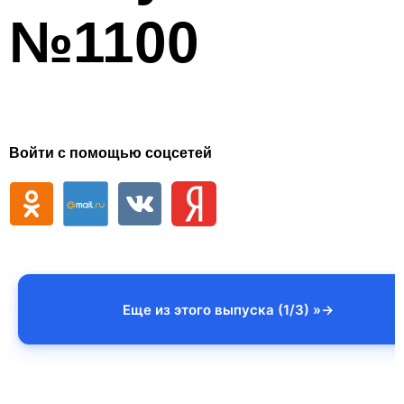
№1100
Войти с помощью соцсетей
Еще из этого выпуска (1/3) »