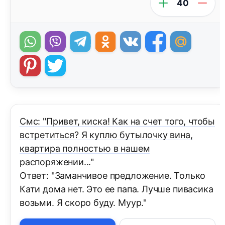
40
Смс: "Привет, киска! Как на счет того, чтобы
встретиться? Я куплю бутылочку вина,
квартира полностью в нашем
распоряжении..."
Ответ: "Заманчивое предложение. Только
Кати дома нет. Это ее папа. Лучше пивасика
возьми. Я скоро буду. Муур."