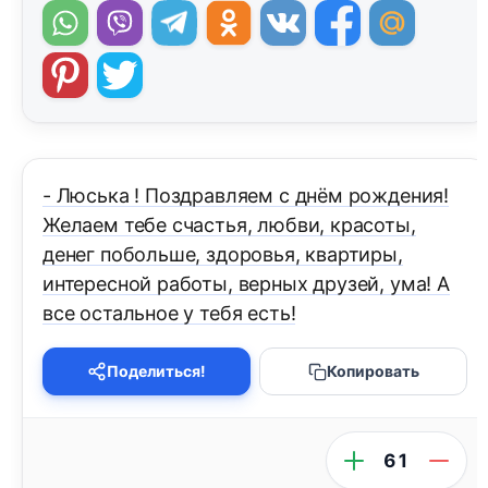
- Люська ! Поздравляем с днём рождения!
Желаем тебе счастья, любви, красоты,
денег побольше, здоровья, квартиры,
интересной работы, верных друзей, ума! А
все остальное у тебя есть!
Поделиться!
Копировать
61