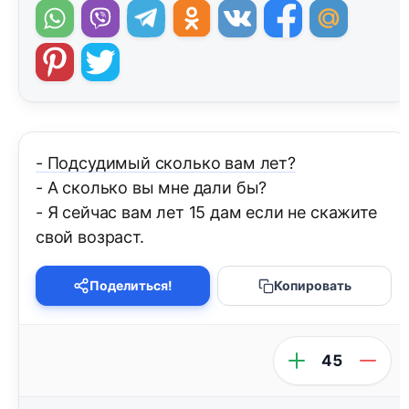
- Подсудимый сколько вам лет?
- А сколько вы мне дали бы?
- Я сейчас вам лет 15 дам если не скажите
свой возраст.
Поделиться!
Копировать
45