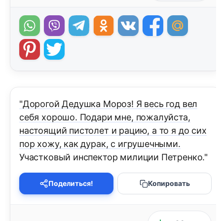
"Дорогой Дедушка Мороз! Я весь год вел
себя хорошо. Подари мне, пожалуйста,
настоящий пистолет и рацию, а то я до сих
пор хожу, как дурак, с игрушечными.
Участковый инспектор милиции Петренко."
Поделиться!
Копировать