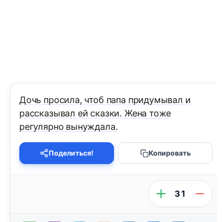
Дочь просила, чтоб папа придумывал и
рассказывал ей сказки. Жена тоже
регулярно вынуждала.
Поделиться!
Копировать
31