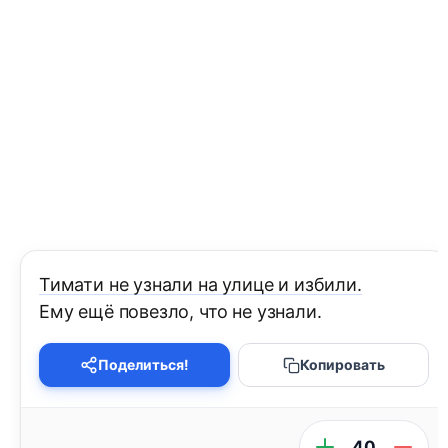
Тимати не узнали на улице и избили.
Ему ещё повезло, что не узнали.
Поделиться!
Копировать
40