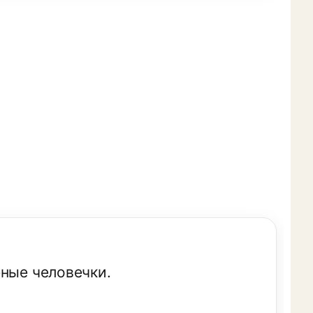
еные человечки.