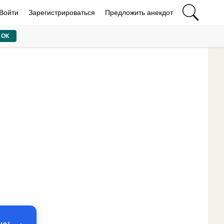
Войти
Зарегистрироваться
Предложить анекдот
ОК