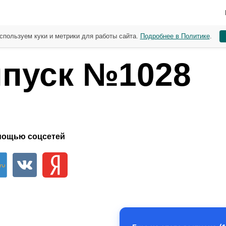
спользуем куки и метрики для работы сайта.
Подробнее в Политике
.
пуск №1028
мощью соцсетей