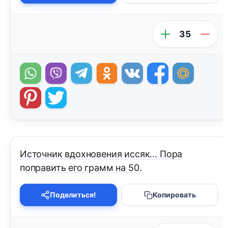
35
Источник вдохновения иссяк… Пора
поправить его грамм на 50.
Поделиться!
Копировать