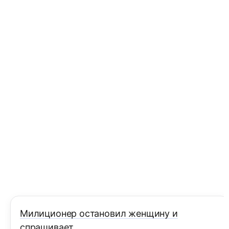
Милиционер остановил женщину и
спрашивает.