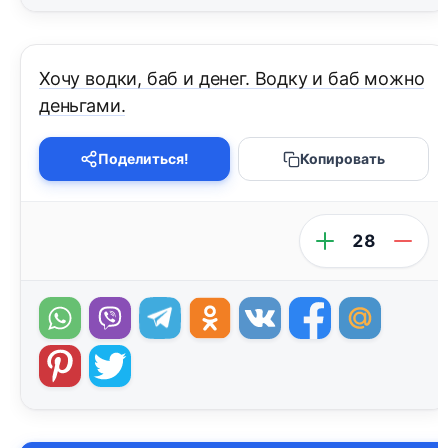
Хочу водки, баб и денег. Водку и баб можно
деньгами.
Поделиться!
Копировать
28