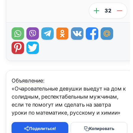
32
Объявление:
«Очаровательные девушки выедут на дом к
солидным, респектабельным мужчинам,
если те помогут им сделать на завтра
уроки по математике, русскому и химии»
Поделиться!
Копировать