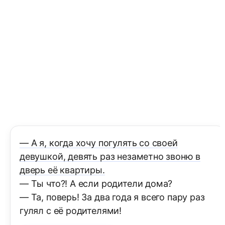
— А я, когда хочу погулять со своей
девушкой, девять раз незаметно звоню в
дверь её квартиры.
— Ты что?! А если родители дома?
— Та, поверь! За два года я всего пару раз
гулял с её родителями!