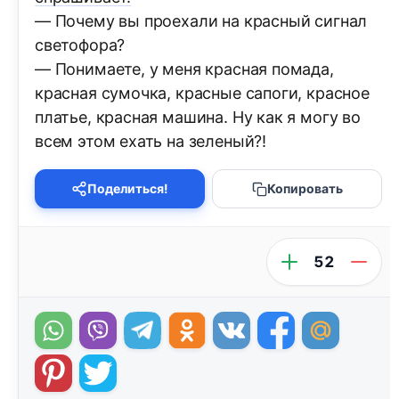
— Почему вы проехали на красный сигнал
светофора?
— Понимаете, у меня красная помада,
красная сумочка, красные сапоги, красное
платье, красная машина. Ну как я могу во
всем этом ехать на зеленый?!
Поделиться!
Копировать
52