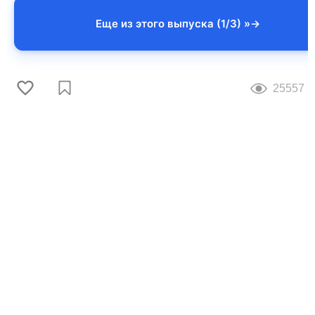
Еще из этого выпуска (1/3) »
25557