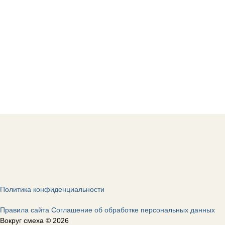
Политика конфиденциальности
Правила сайта
Соглашение об обработке персональных данных
Вокруг смеха © 2026