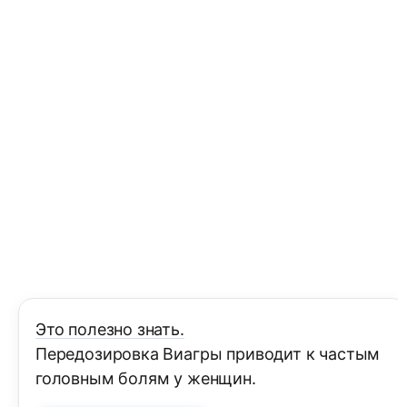
Это полезно знать.
Передозировка Виагры приводит к частым
головным болям у женщин.