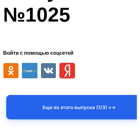
№1025
Войти с помощью соцсетей
Еще из этого выпуска (1/3) »