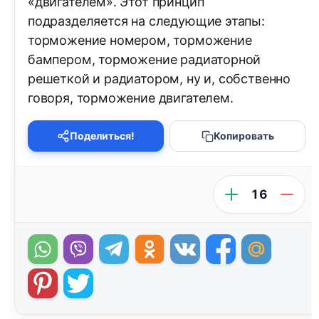
«двигателем». Этот принцип
подразделяется на следующие этапы:
торможение номером, торможение
бампером, торможение радиаторной
решеткой и радиатором, ну и, собственно
говоря, торможение двигателем.
Поделиться!
Копировать
16