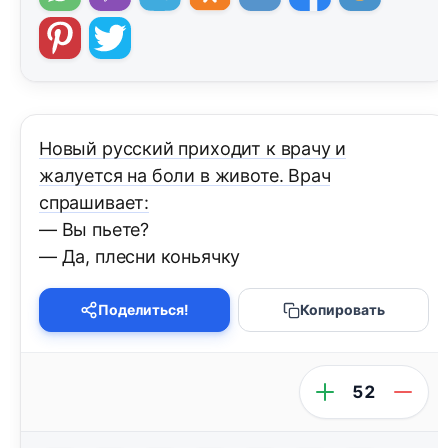
Hовый русский приходит к врачу и
жалуется на боли в животе. Врач
спрашивает:
— Вы пьете?
— Да, плесни коньячку
Поделиться!
Копировать
52