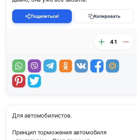
Поделиться!
Копировать
41
Для автомобилистов.
Принцип торможения автомобиля