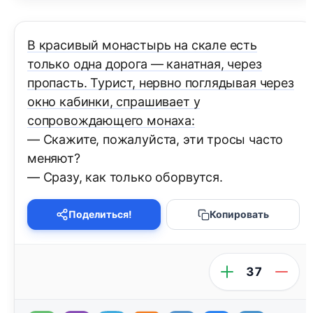
В красивый монастырь на скале есть
только одна дорога — канатная, через
пропасть. Турист, нервно поглядывая через
окно кабинки, спрашивает у
сопровождающего монаха:
— Скажите, пожалуйста, эти тросы часто
меняют?
— Сразу, как только оборвутся.
Поделиться!
Копировать
37