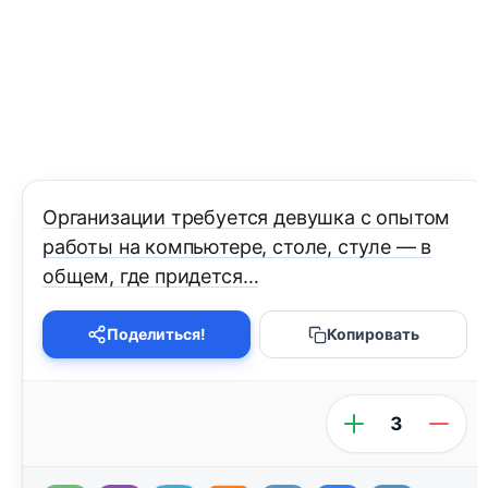
Организации требуется девушка с опытом
работы на компьютере, столе, стуле — в
общем, где придется…
Поделиться!
Копировать
3