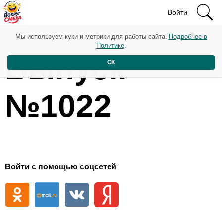
Войти
Мы используем куки и метрики для работы сайта.
Подробнее в
Политике
.
Выпуск
ОК
№1022
Войти с помощью соцсетей