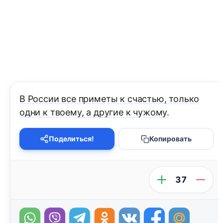
В России все приметы к счастью, только
одни к твоему, а другие к чужому.
Поделиться!
Копировать
37