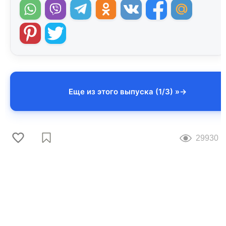
Еще из этого выпуска (1/3) »
29930