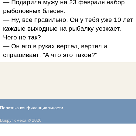
— Подарила мужу на 23 февраля набор
рыболовных блесен.
— Ну, все правильно. Он у тебя уже 10 лет
каждые выходные на рыбалку уезжает.
Чего не так?
— Он его в руках вертел, вертел и
спрашивает: "А что это такое?"
Политика конфиденциальности
Вокруг смеха © 2026