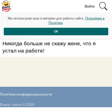
Войти
Рейтинг: 91
Мы используем куки и метрики для работы сайта.
Подробнее в
Политике
.
Остался один с маленькой дочкой на
ОК
неделю...
Никогда больше не скажу жене, что я
устал на работе!
Политика конфиденциальности
Вокруг смеха © 2026