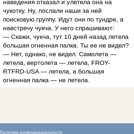
наведения отказал и улетела она на
чукотку. Ну, послали наши за ней
поисковую группу. Идут они по тундре, а
навстречу чукча. У него спрашивают:
— Скажи, чукча, тут 10 дней назад летела
большая огненная палка. Ты ее не видел?
— Нет, однако, не видел. Самолета —
летела, вертолета — летела, FROY-
RTFRD-USA — летела, а большая
огненная палка — не летела.
Политика конфиденциальности