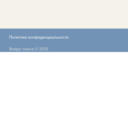
Политика конфиденциальности
Вокруг смеха © 2026