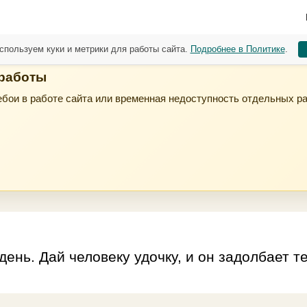
спользуем куки и метрики для работы сайта.
Подробнее в Политике
.
 работы
бои в работе сайта или временная недоступность отдельных р
 день. Дай человеку удочку, и он задолбает 