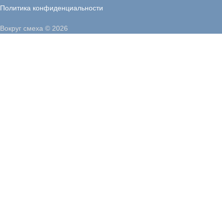
Политика конфиденциальности
Вокруг смеха © 2026