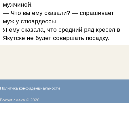
мужчиной.
— Что вы ему сказали? — спрашивает
муж у стюардессы.
Я ему сказала, что средний ряд кресел в
Якутске не будет совершать посадку.
Политика конфиденциальности
Вокруг смеха © 2026