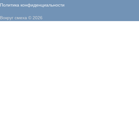
Политика конфиденциальности
Вокруг смеха © 2026