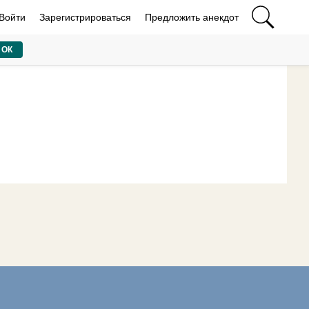
Войти
Зарегистрироваться
Предложить анекдот
ОК