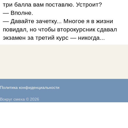
три балла вам поставлю. Устроит?
— Вполне.
— Давайте зачетку... Многое я в жизни
повидал, но чтобы второкурсник сдавал
экзамен за третий курс — никогда...
Политика конфиденциальности
Вокруг смеха © 2026