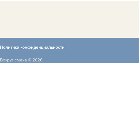
Политика конфиденциальности
Вокруг смеха © 2026