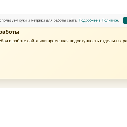
спользуем куки и метрики для работы сайта.
Подробнее в Политике
.
 работы
бои в работе сайта или временная недоступность отдельных р