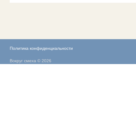
Политика конфиденциальности
Вокруг смеха © 2026