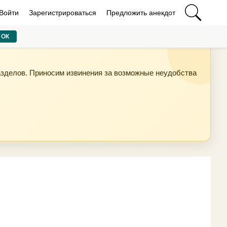
Войти
Зарегистрироваться
Предложить анекдот
ОК
азделов. Приносим извинения за возможные неудобства