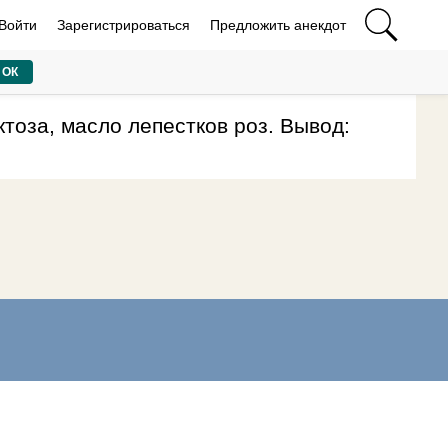
Войти
Зарегистрироваться
Предложить анекдот
ОК
ктоза, масло лепестков роз. Вывод: