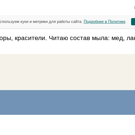
спользуем куки и метрики для работы сайта.
Подробнее в Политике
.
оры, красители. Читаю состав мыла: мед, ла