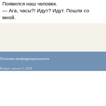
Появился наш человек.
— Ага, часы?! Идут? Идут. Пошли со
мной.
Политика конфиденциальности
Вокруг смеха © 2026