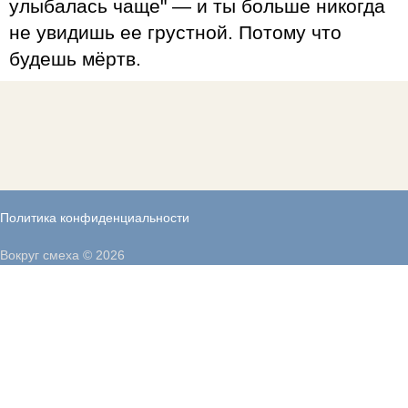
улыбалась чаще" — и ты больше никогда
не увидишь ее грустной. Потому что
будешь мёртв.
Политика конфиденциальности
Вокруг смеха © 2026