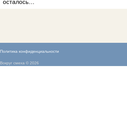
осталось…
Политика конфиденциальности
Вокруг смеха © 2026