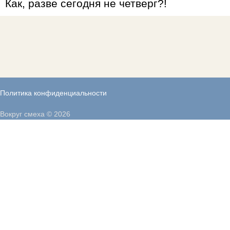
Как, разве сегодня не четверг?!
Политика конфиденциальности
Вокруг смеха © 2026