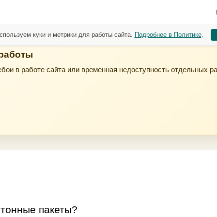
спользуем куки и метрики для работы сайта.
Подробнее в Политике
.
 работы
бои в работе сайта или временная недоступность отдельных р
отонные пакеты?