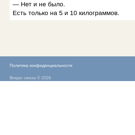
— Нет и не было.
Есть только на 5 и 10 килограммов.
Политика конфиденциальности
Вокруг смеха © 2026