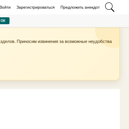
Войти
Зарегистрироваться
Предложить анекдот
ОК
азделов. Приносим извинения за возможные неудобства