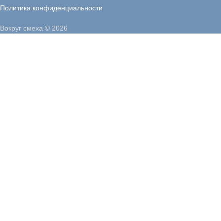
Политика конфиденциальности
Вокруг смеха © 2026