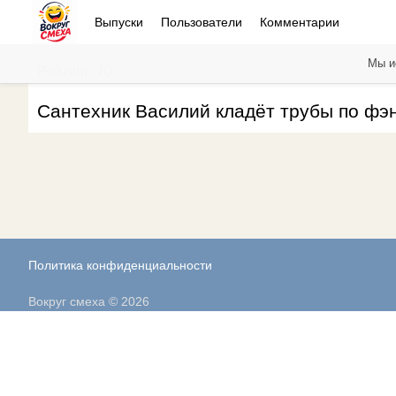
Выпуски
Пользователи
Комментарии
Мы и
Рейтинг: 70
Сантехник Василий кладёт трубы по фэн-
Политика конфиденциальности
Вокруг смеха © 2026