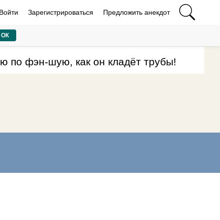
Войти
Зарегистрироваться
Предложить анекдот
ОК
ю по фэн-шую, как он кладёт трубы!