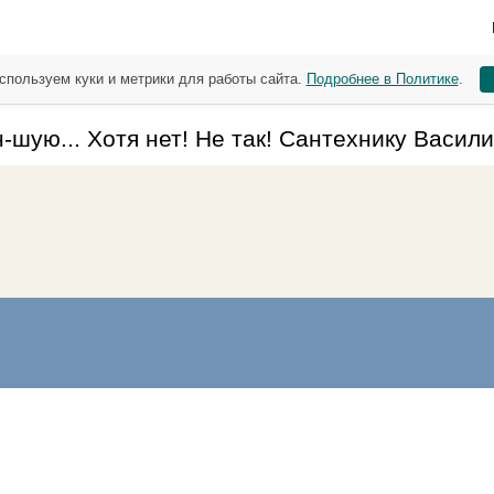
спользуем куки и метрики для работы сайта.
Подробнее в Политике
.
шую... Хотя нет! Не так! Сантехнику Васили