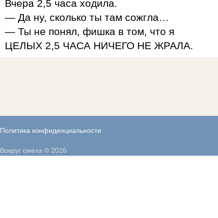
Вчера 2,5 часа ходила.
— Да ну, сколько ты там сожгла…
— Ты не понял, фишка в том, что я
ЦЕЛЫХ 2,5 ЧАСА НИЧЕГО НЕ ЖРАЛА.
Политика конфиденциальности
Вокруг смеха © 2026