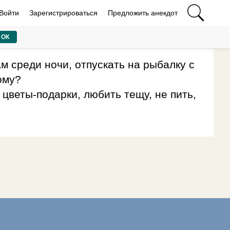
Войти
Зарегистрироваться
Предложить анекдот
ОК
м среди ночи, отпускать на рыбалку с
ому?
 цветы-подарки, любить тещу, не пить,