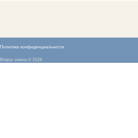
Политика конфиденциальности
Вокруг смеха © 2026