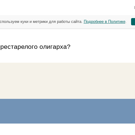
спользуем куки и метрики для работы сайта.
Подробнее в Политике
.
престарелого олигарха?