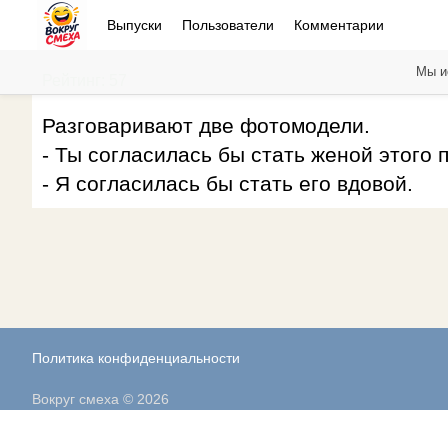
Выпуски
Пользователи
Комментарии
Мы и
Рейтинг: 57
Разговаривают две фотомодели.
- Ты согласилась бы стать женой этого 
- Я согласилась бы стать его вдовой.
Политика конфиденциальности
Вокруг смеха © 2026