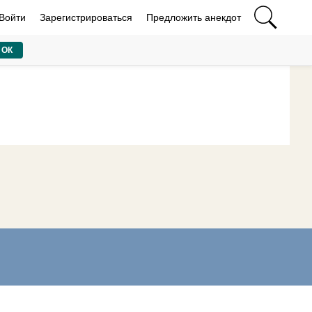
Войти
Зарегистрироваться
Предложить анекдот
ОК