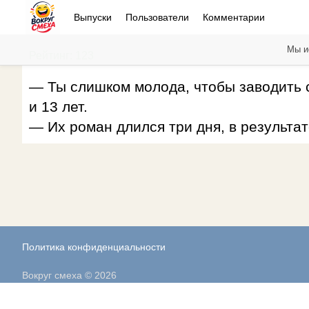
Выпуски
Пользователи
Комментарии
Мы и
Рейтинг: 123
— Ты слишком молода, чтобы заводить с
и 13 лет.
— Их роман длился три дня, в результат
Политика конфиденциальности
Вокруг смеха © 2026