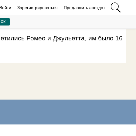
Войти
Зарегистрироваться
Предложить анекдот
ОК
етились Ромео и Джульетта, им было 16