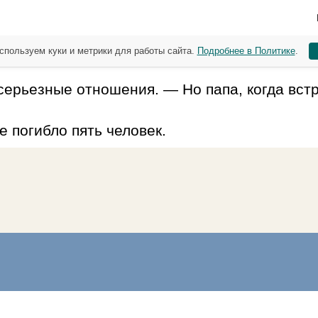
спользуем куки и метрики для работы сайта.
Подробнее в Политике
.
ерьезные отношения. — Но папа, когда встр
е погибло пять человек.