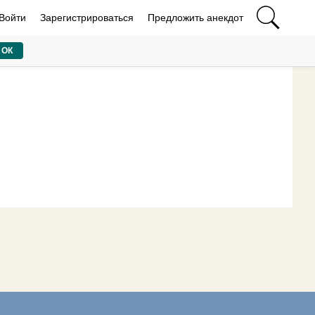
Войти
Зарегистрироваться
Предложить анекдот
ОК