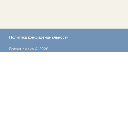
Политика конфиденциальности
Вокруг смеха © 2026