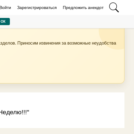
Войти
Зарегистрироваться
Предложить анекдот
ОК
азделов. Приносим извинения за возможные неудобства
Неделю!!!"