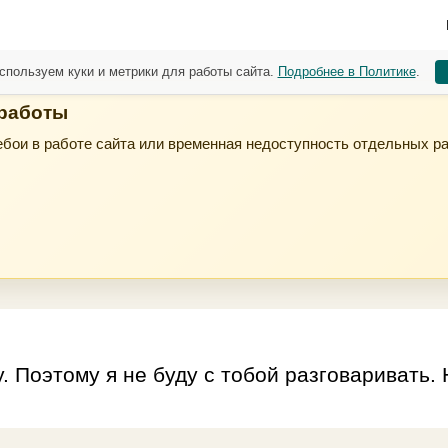
спользуем куки и метрики для работы сайта.
Подробнее в Политике
.
 работы
бои в работе сайта или временная недоступность отдельных р
. Поэтому я не буду с тобой разговаривать. 