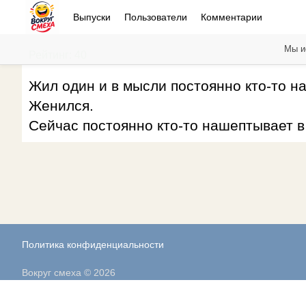
Выпуски
Пользователи
Комментарии
Мы и
Рейтинг: 40
Жил один и в мысли постоянно кто-то на
Женился.
Сейчас постоянно кто-то нашептывает в
Политика конфиденциальности
Вокруг смеха © 2026