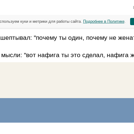
спользуем куки и метрики для работы сайта.
Подробнее в Политике
.
шептывал: "почему ты один, почему не женат
 мысли: "вот нафига ты это сделал, нафига 