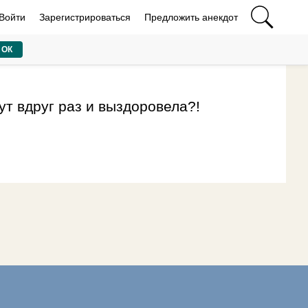
Войти
Зарегистрироваться
Предложить анекдот
ОК
тут вдруг раз и выздоровела?!