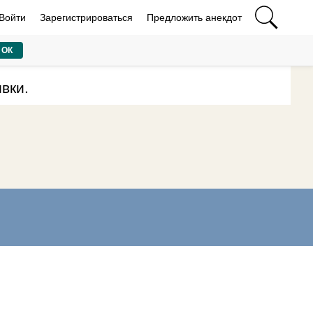
Войти
Зарегистрироваться
Предложить анекдот
ОК
вки.