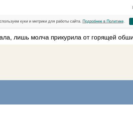
спользуем куки и метрики для работы сайта.
Подробнее в Политике
.
зала, лишь молча прикурила от горящей обши