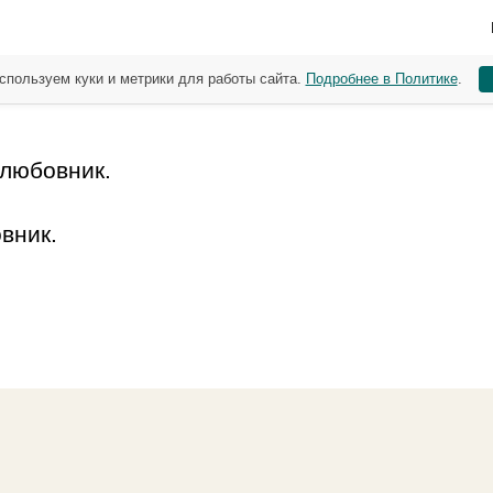
спользуем куки и метрики для работы сайта.
Подробнее в Политике
.
 любовник.
вник.