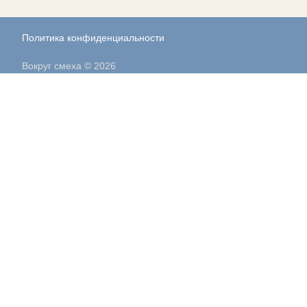
Политика конфиденциальности
Вокруг смеха © 2026