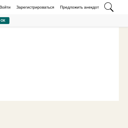
Войти
Зарегистрироваться
Предложить анекдот
ОК