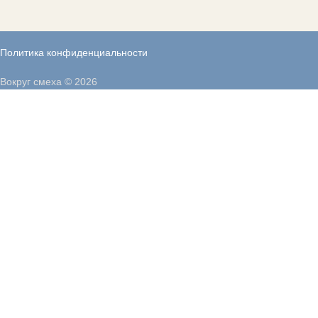
Политика конфиденциальности
Вокруг смеха © 2026