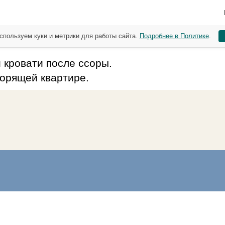
спользуем куки и метрики для работы сайта.
Подробнее в Политике
.
й кровати после ссоры.
горящей квартире.