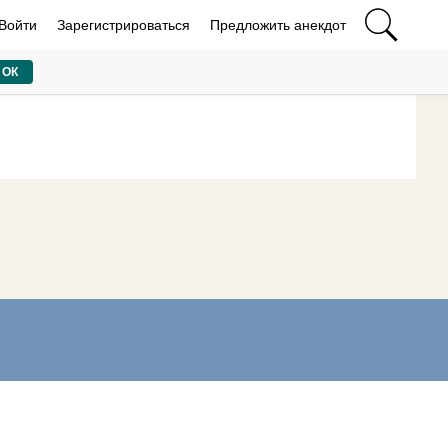
Войти
Зарегистрироваться
Предложить анекдот
ОК