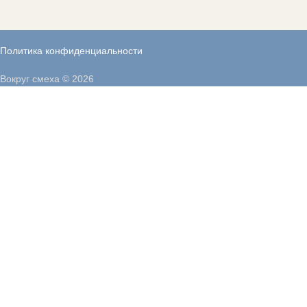
Политика конфиденциальности
Вокруг смеха © 2026