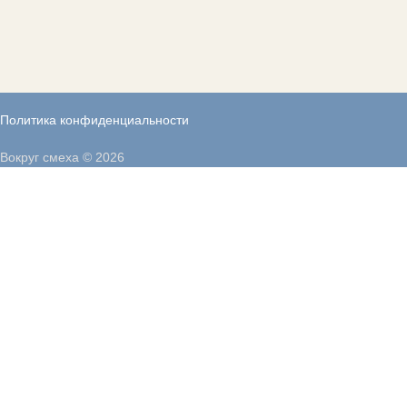
Политика конфиденциальности
Вокруг смеха © 2026