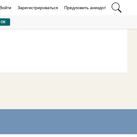
Войти
Зарегистрироваться
Предложить анекдот
ОК