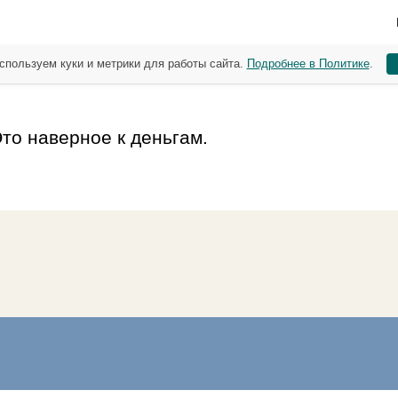
спользуем куки и метрики для работы сайта.
Подробнее в Политике
.
то наверное к деньгам.