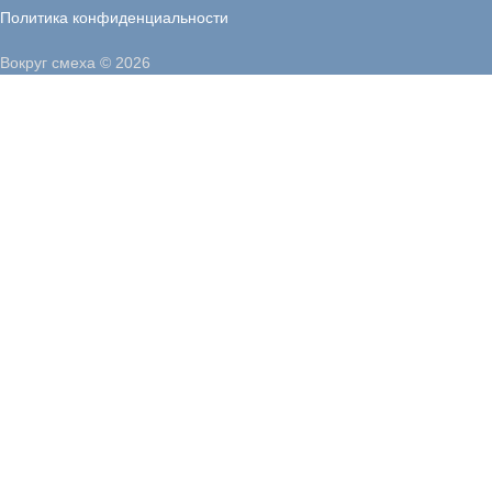
Политика конфиденциальности
Вокруг смеха © 2026